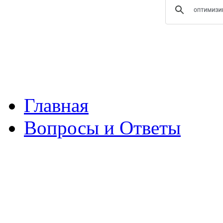
Главная
Вопросы и Ответы