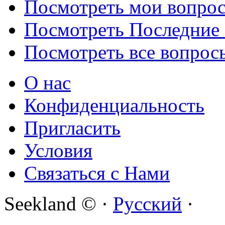
Посмотреть мои вопро
Посмотреть Последние
Посмотреть все вопрос
О нас
Конфиденциальность
Пригласить
Условия
Связаться с Нами
Seekland © ·
Русский
·