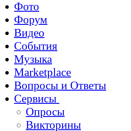
Фото
Форум
Видео
События
Музыка
Marketplace
Вопросы и Ответы
Сервисы
Опросы
Викторины