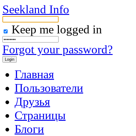
Seekland Info
Keep me logged in
Forgot your password?
Главная
Пользователи
Друзья
Страницы
Блоги