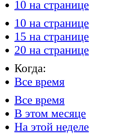
10 на странице
10 на странице
15 на странице
20 на странице
Когда:
Все время
Все время
В этом месяце
На этой неделе