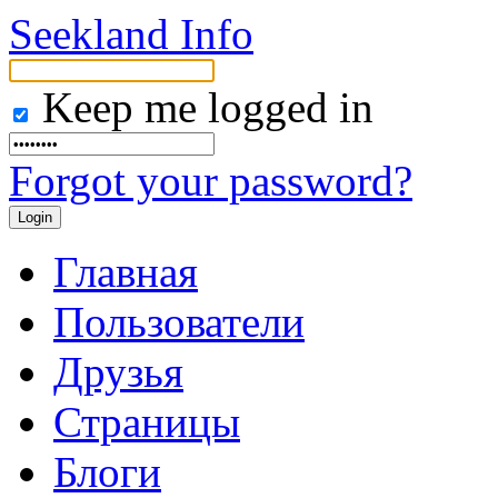
Seekland Info
Keep me logged in
Forgot your password?
Главная
Пользователи
Друзья
Страницы
Блоги