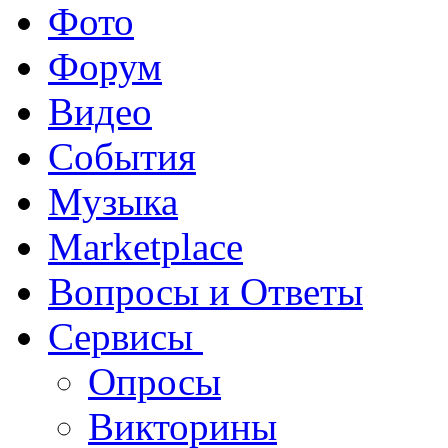
Фото
Форум
Видео
События
Музыка
Marketplace
Вопросы и Ответы
Сервисы
Опросы
Викторины