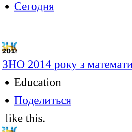
Сегодня
ЗНО 2014 року з математи
Education
Поделиться
like this.