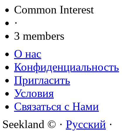
Common Interest
·
3 members
О нас
Конфиденциальность
Пригласить
Условия
Связаться с Нами
Seekland © ·
Русский
·