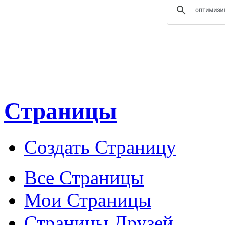
Страницы
Создать Страницу
Все Страницы
Мои Страницы
Страницы Друзей