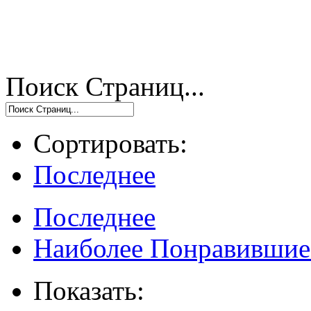
Поиск Страниц...
Сортировать:
Последнее
Последнее
Наиболее Понравившие
Показать: