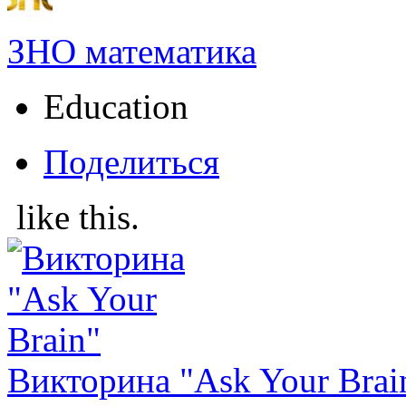
ЗНО математика
Education
Поделиться
like this.
Викторина "Ask Your Brai