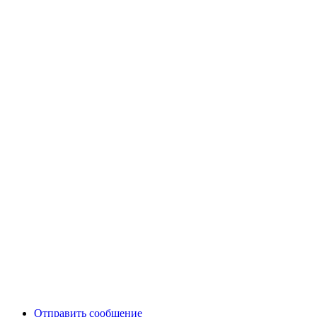
Отправить сообщение