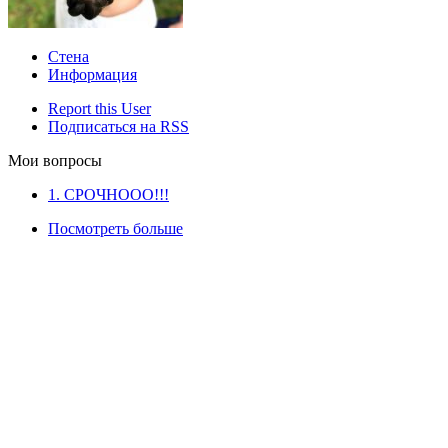
Стена
Информация
Report this User
Подписаться на RSS
Мои вопросы
1. СРОЧНООО!!!
Посмотреть больше