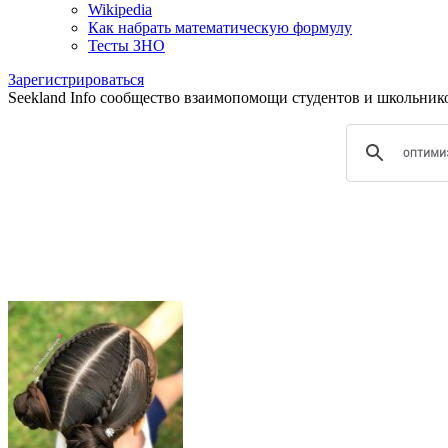
Wikipedia
Как набрать математическую формулу
Тесты ЗНО
Зарегистрироваться
Seekland Info сообщество взаимопомощи студентов и школьников.