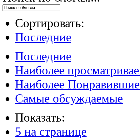
Сортировать:
Последние
Последние
Наиболее просматрива
Наиболее Понравившие
Самые обсуждаемые
Показать:
5 на странице