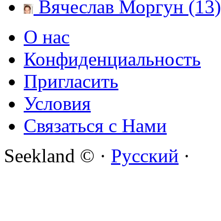
Вячеслав Моргун (13)
О нас
Конфиденциальность
Пригласить
Условия
Связаться с Нами
Seekland © ·
Русский
·