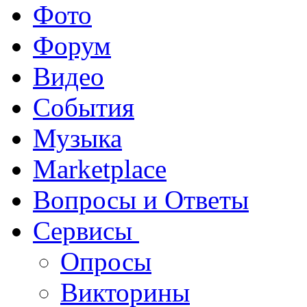
Фото
Форум
Видео
События
Музыка
Marketplace
Вопросы и Ответы
Сервисы
Опросы
Викторины