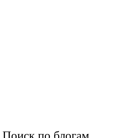
Поиск по блогам...