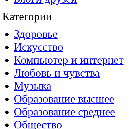
Категории
Здоровье
Искусство
Компьютер и интернет
Любовь и чувства
Музыка
Образование высшее
Образование среднее
Общество