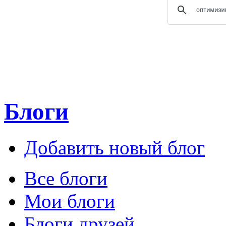
Блоги
Добавить новый блог
Все блоги
Мои блоги
Блоги друзей