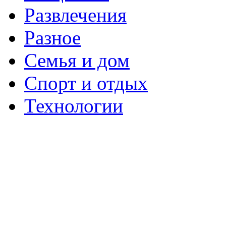
Развлечения
Разное
Семья и дом
Спорт и отдых
Технологии