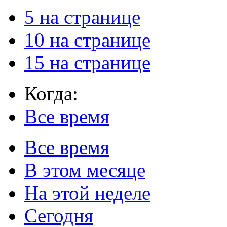
5 на странице
10 на странице
15 на странице
Когда:
Все время
Все время
В этом месяце
На этой неделе
Сегодня