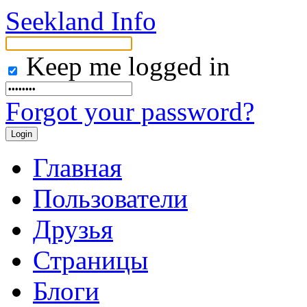
Seekland Info
Keep me logged in
Forgot your password?
Главная
Пользователи
Друзья
Страницы
Блоги