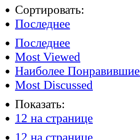
Сортировать:
Последнее
Последнее
Most Viewed
Наиболее Понравившие
Most Discussed
Показать:
12 на странице
12 на странице