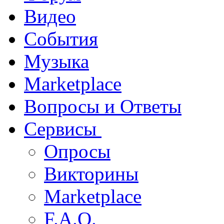
Видео
События
Музыка
Marketplace
Вопросы и Ответы
Сервисы
Опросы
Викторины
Marketplace
F.A.Q.