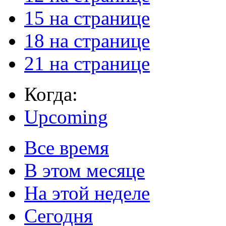
15 на странице
18 на странице
21 на странице
Когда:
Upcoming
Все время
В этом месяце
На этой неделе
Сегодня