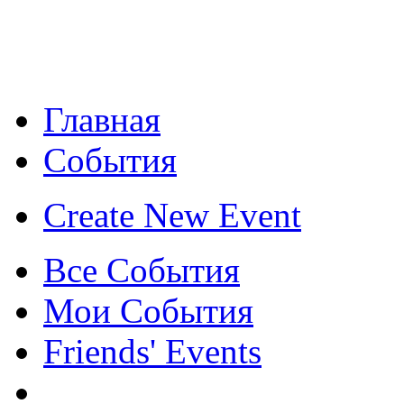
Главная
События
Create New Event
Все События
Мои События
Friends' Events