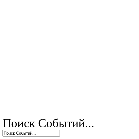
Поиск Событий...