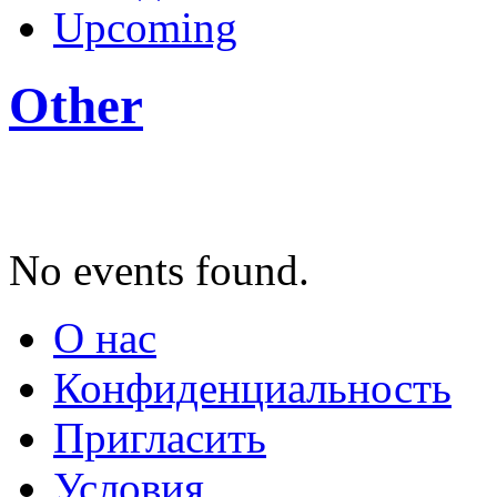
Upcoming
Other
No events found.
О нас
Конфиденциальность
Пригласить
Условия