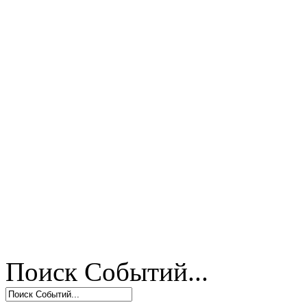
Поиск Событий...