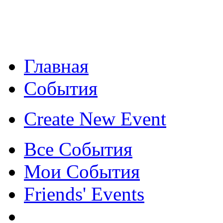
Главная
События
Create New Event
Все События
Мои События
Friends' Events