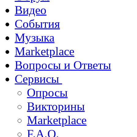
Видео
События
Музыка
Marketplace
Вопросы и Ответы
Сервисы
Опросы
Викторины
Marketplace
F.A.Q.