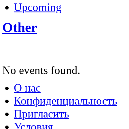
Upcoming
Other
No events found.
О нас
Конфиденциальность
Пригласить
Условия