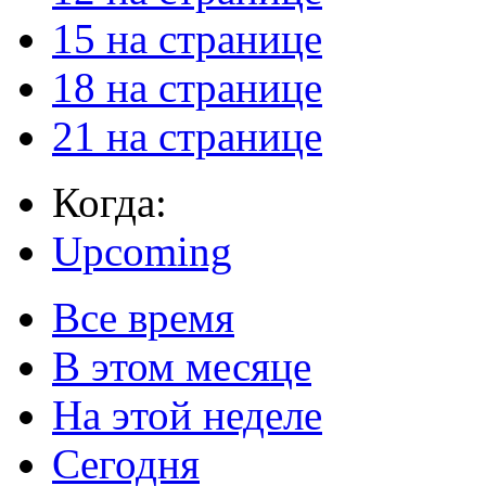
15 на странице
18 на странице
21 на странице
Когда:
Upcoming
Все время
В этом месяце
На этой неделе
Сегодня