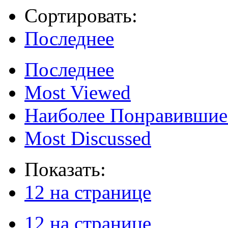
Сортировать:
Последнее
Последнее
Most Viewed
Наиболее Понравившие
Most Discussed
Показать:
12 на странице
12 на странице