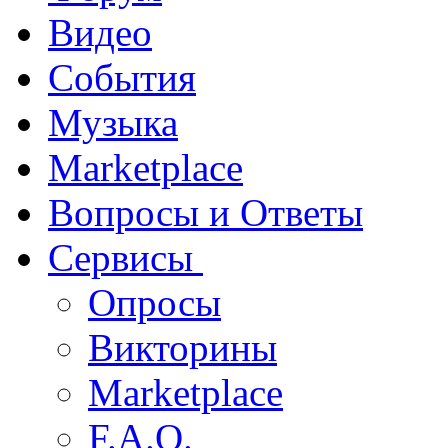
Видео
События
Музыка
Marketplace
Вопросы и Ответы
Сервисы
Опросы
Викторины
Marketplace
F.A.Q.