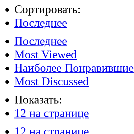
Сортировать:
Последнее
Последнее
Most Viewed
Наиболее Понравившие
Most Discussed
Показать:
12 на странице
12 на странице