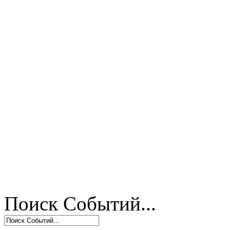
Поиск Событий...