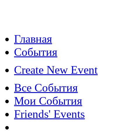
Главная
События
Create New Event
Все События
Мои События
Friends' Events