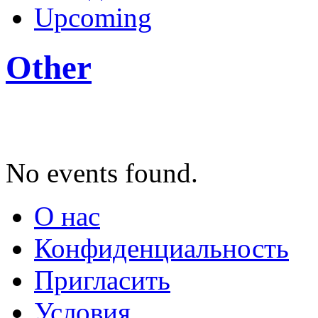
Upcoming
Other
No events found.
О нас
Конфиденциальность
Пригласить
Условия