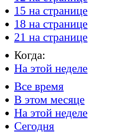
15 на странице
18 на странице
21 на странице
Когда:
На этой неделе
Все время
В этом месяце
На этой неделе
Сегодня