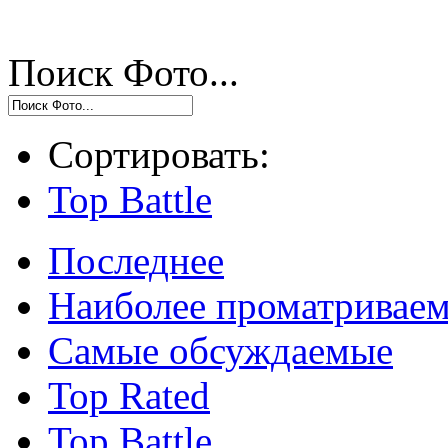
Поиск Фото...
Сортировать:
Top Battle
Последнее
Наиболее проматривае
Самые обсуждаемые
Top Rated
Top Battle