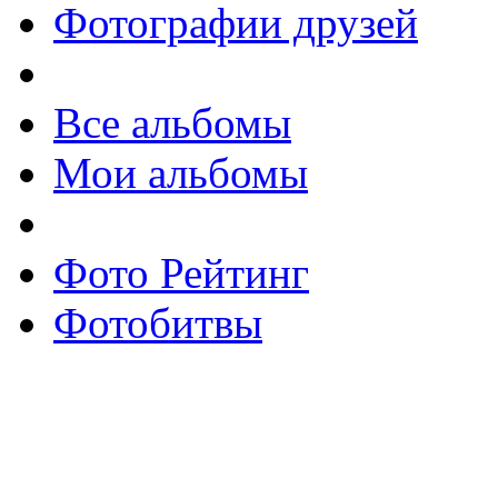
Фотографии друзей
Все альбомы
Мои альбомы
Фото Рейтинг
Фотобитвы