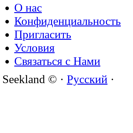
О нас
Конфиденциальность
Пригласить
Условия
Связаться с Нами
Seekland © ·
Русский
·