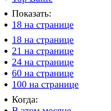
Показать:
18 на странице
18 на странице
21 на странице
24 на странице
60 на странице
100 на странице
Когда:
В этом месяце