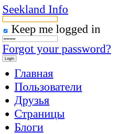
Seekland Info
Keep me logged in
Forgot your password?
Главная
Пользователи
Друзья
Страницы
Блоги