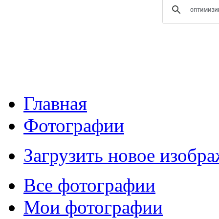
Главная
Фотографии
Загрузить новое изобр
Все фотографии
Мои фотографии