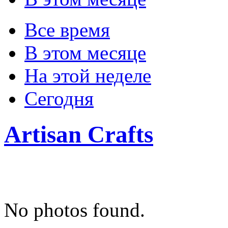
Все время
В этом месяце
На этой неделе
Сегодня
Artisan Crafts
No photos found.