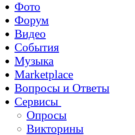
Фото
Форум
Видео
События
Музыка
Marketplace
Вопросы и Ответы
Сервисы
Опросы
Викторины