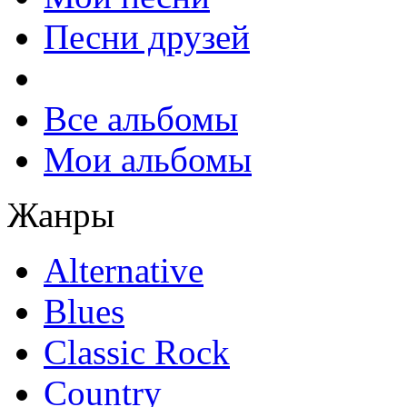
Песни друзей
Все альбомы
Мои альбомы
Жанры
Alternative
Blues
Classic Rock
Country