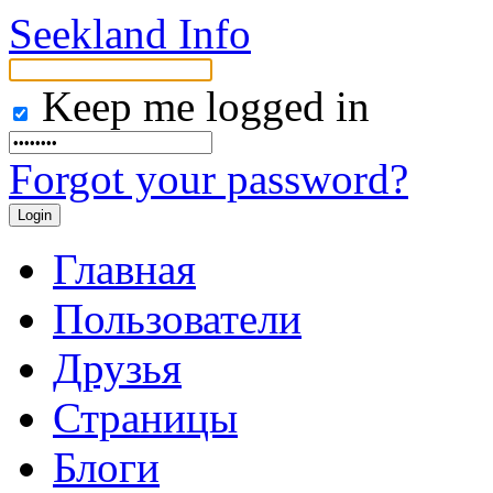
Seekland Info
Keep me logged in
Forgot your password?
Главная
Пользователи
Друзья
Страницы
Блоги