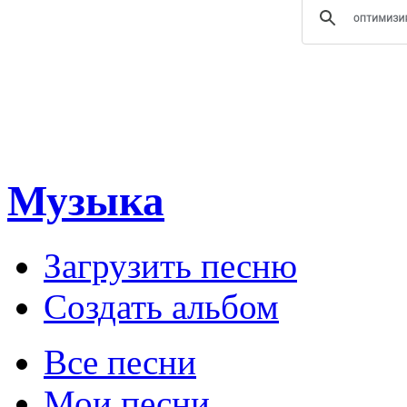
Музыка
Загрузить песню
Создать альбом
Все песни
Мои песни