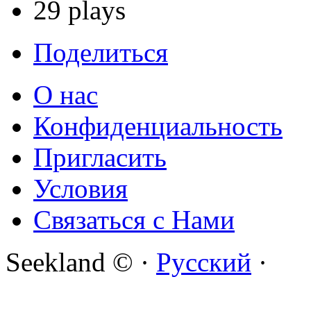
29 plays
Поделиться
О нас
Конфиденциальность
Пригласить
Условия
Связаться с Нами
Seekland © ·
Русский
·