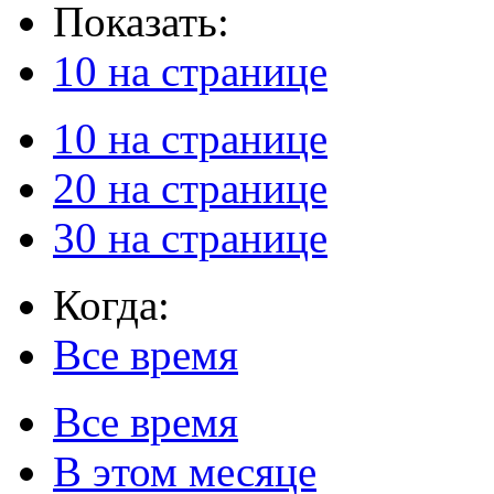
Показать:
10 на странице
10 на странице
20 на странице
30 на странице
Когда:
Все время
Все время
В этом месяце