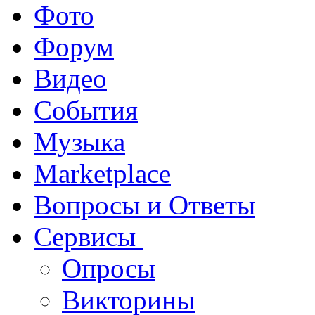
Фото
Форум
Видео
События
Музыка
Marketplace
Вопросы и Ответы
Сервисы
Опросы
Викторины