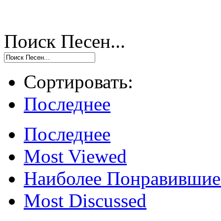
Поиск Песен...
Сортировать:
Последнее
Последнее
Most Viewed
Наиболее Понравившие
Most Discussed