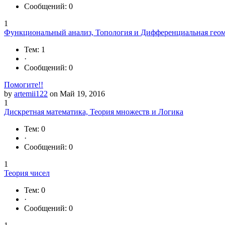
Сообщений: 0
1
Функциональный анализ, Топология и Дифференциальная гео
Тем: 1
·
Сообщений: 0
Помогите!!
by
artemii122
on Май 19, 2016
1
Дискретная математика, Теория множеств и Логика
Тем: 0
·
Сообщений: 0
1
Теория чисел
Тем: 0
·
Сообщений: 0