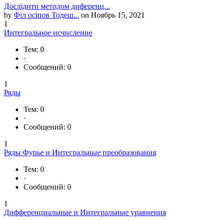
Дослідити методом диференц...
by
Філ осіпов Тодеш...
on Ноябрь 15, 2021
1
Интегральное исчисление
Тем: 0
·
Сообщений: 0
1
Ряды
Тем: 0
·
Сообщений: 0
1
Ряды Фурье и Интегральные преобразования
Тем: 0
·
Сообщений: 0
1
Дифференциальные и Интегральные уравнения