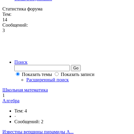
Статистика форума
Тем:
14
Сообщений:
3
Поиск
Показать темы
Показать записи
Расширенный поиск
Школьная математика
1
Алгебра
Тем: 4
·
Сообщений: 2
Известны вершины пирамиды A...