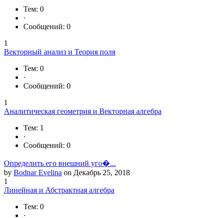
Тем: 0
·
Сообщений: 0
1
Векторный анализ и Теория поля
Тем: 0
·
Сообщений: 0
1
Аналитическая геометрия и Векторная алгебра
Тем: 1
·
Сообщений: 0
Определить его внешний уго�...
by
Bodnar Evelina
on Декабрь 25, 2018
1
Линейная и Абстрактная алгебра
Тем: 0
·