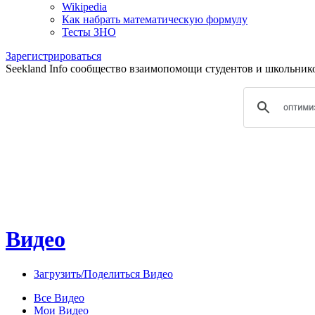
Wikipedia
Как набрать математическую формулу
Тесты ЗНО
Зарегистрироваться
Seekland Info сообщество взаимопомощи студентов и школьников.
Видео
Загрузить/Поделиться Видео
Все Видео
Мои Видео