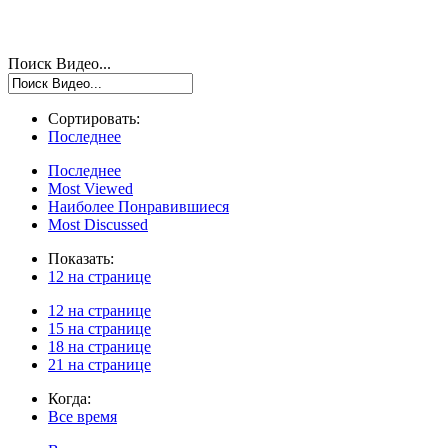
Поиск Видео...
Сортировать:
Последнее
Последнее
Most Viewed
Наиболее Понравившиеся
Most Discussed
Показать:
12 на странице
12 на странице
15 на странице
18 на странице
21 на странице
Когда:
Все время