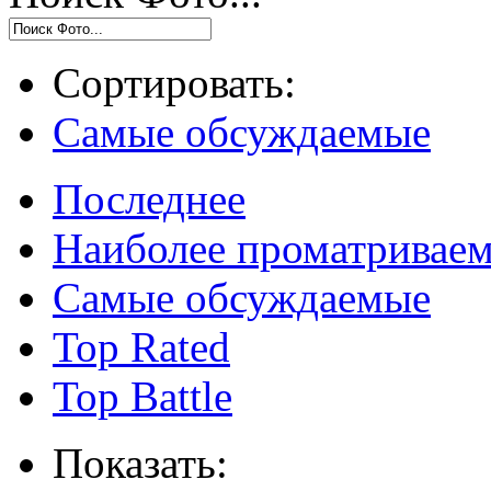
Сортировать:
Самые обсуждаемые
Последнее
Наиболее проматривае
Самые обсуждаемые
Top Rated
Top Battle
Показать: