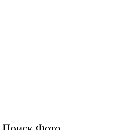
Поиск Фото...