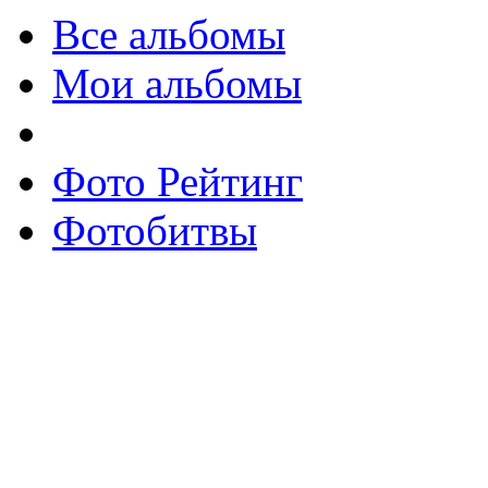
Все альбомы
Мои альбомы
Фото Рейтинг
Фотобитвы