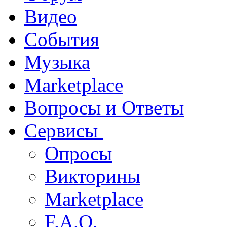
Видео
События
Музыка
Marketplace
Вопросы и Ответы
Сервисы
Опросы
Викторины
Marketplace
F.A.Q.