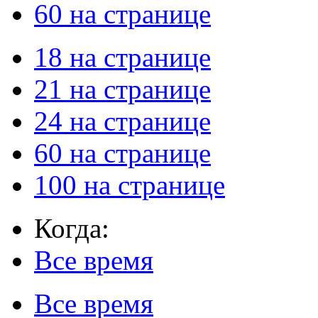
60 на странице
18 на странице
21 на странице
24 на странице
60 на странице
100 на странице
Когда:
Все время
Все время