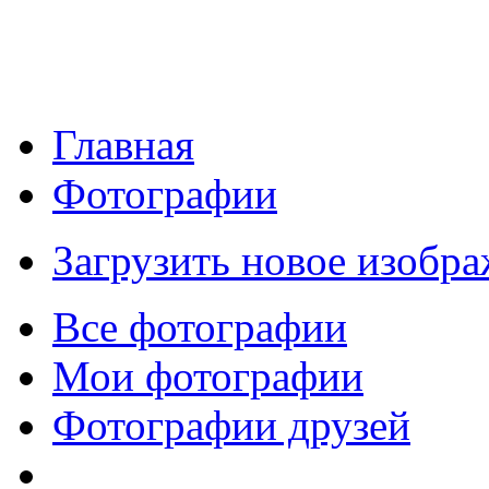
Главная
Фотографии
Загрузить новое изобр
Все фотографии
Мои фотографии
Фотографии друзей