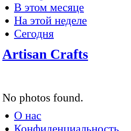
В этом месяце
На этой неделе
Сегодня
Artisan Crafts
No photos found.
О нас
Конфиденциальность