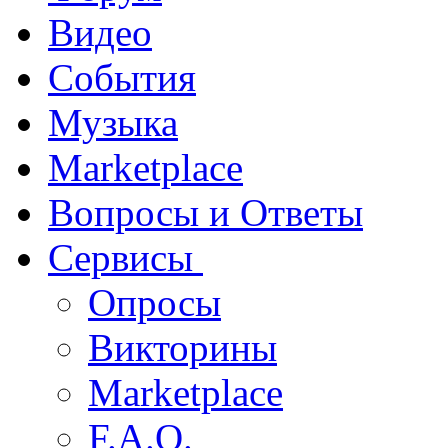
Видео
События
Музыка
Marketplace
Вопросы и Ответы
Сервисы
Опросы
Викторины
Marketplace
F.A.Q.