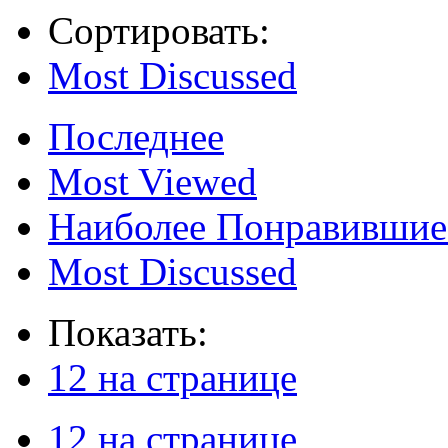
Сортировать:
Most Discussed
Последнее
Most Viewed
Наиболее Понравившие
Most Discussed
Показать:
12 на странице
12 на странице