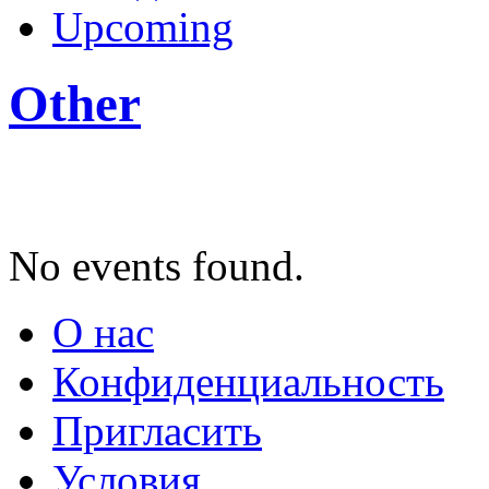
Upcoming
Other
No events found.
О нас
Конфиденциальность
Пригласить
Условия