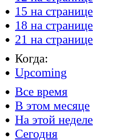
15 на странице
18 на странице
21 на странице
Когда:
Upcoming
Все время
В этом месяце
На этой неделе
Сегодня