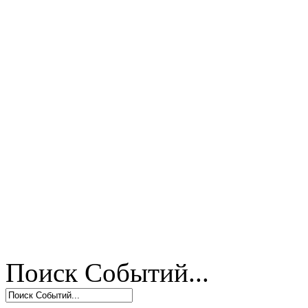
Поиск Событий...