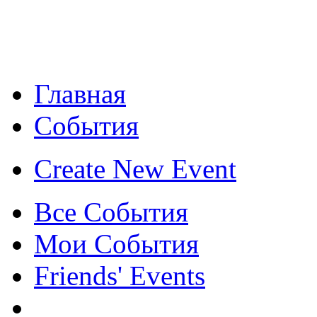
Главная
События
Create New Event
Все События
Мои События
Friends' Events