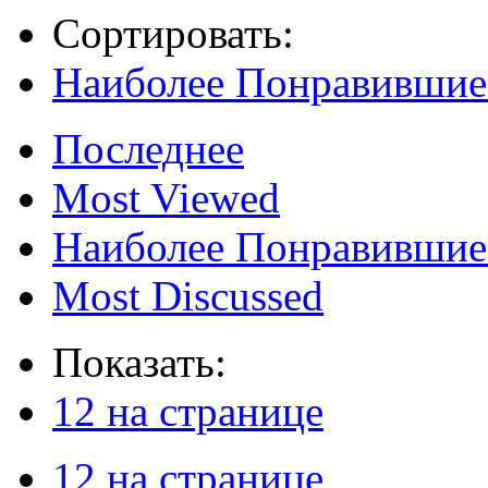
Сортировать:
Наиболее Понравившие
Последнее
Most Viewed
Наиболее Понравившие
Most Discussed
Показать:
12 на странице
12 на странице