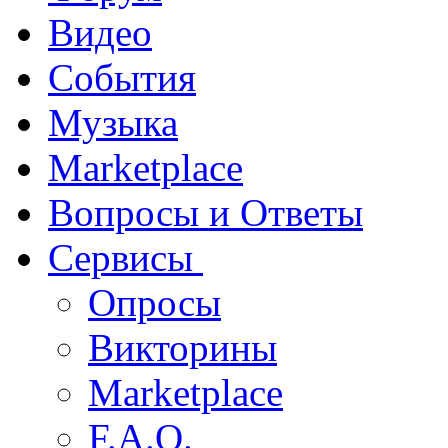
Видео
События
Музыка
Marketplace
Вопросы и Ответы
Сервисы
Опросы
Викторины
Marketplace
F.A.Q.