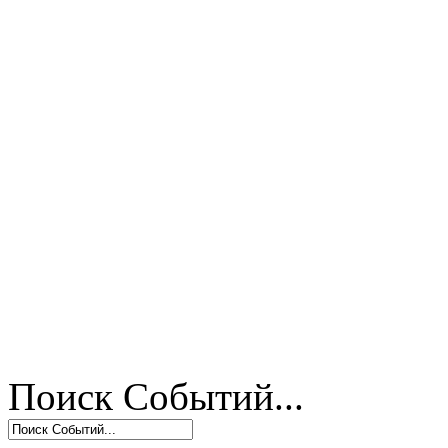
Поиск Событий...