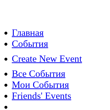
Главная
События
Create New Event
Все События
Мои События
Friends' Events