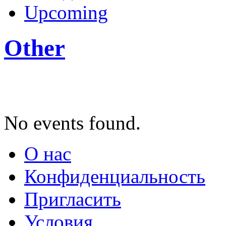
Upcoming
Other
No events found.
О нас
Конфиденциальность
Пригласить
Условия