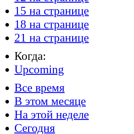
15 на странице
18 на странице
21 на странице
Когда:
Upcoming
Все время
В этом месяце
На этой неделе
Сегодня