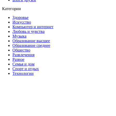
Категории
Здоровье
Искусство
Компьютер и интернет
Любовь и чувства
Музыка
Образование высшее
Образование среднее
Общество
Развлечения
Разное
Семья и дом
Спорт и отдых
Технологии