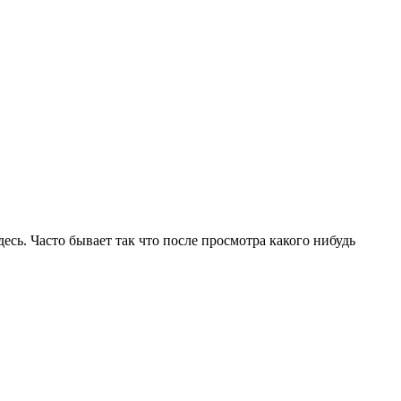
десь. Часто бывает так что после просмотра какого нибудь