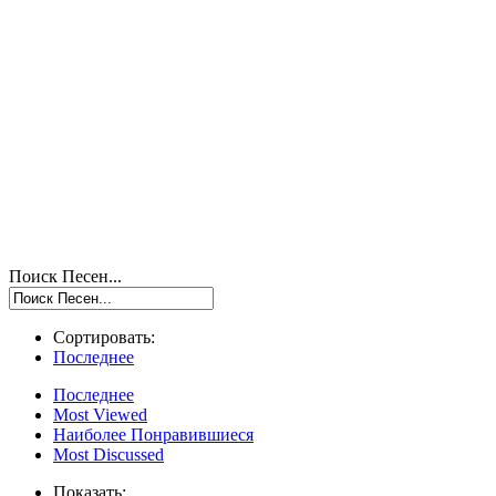
Поиск Песен...
Сортировать:
Последнее
Последнее
Most Viewed
Наиболее Понравившиеся
Most Discussed
Показать: