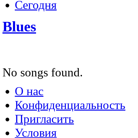
Сегодня
Blues
No songs found.
О нас
Конфиденциальность
Пригласить
Условия