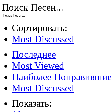
Поиск Песен...
Сортировать:
Most Discussed
Последнее
Most Viewed
Наиболее Понравившие
Most Discussed
Показать: