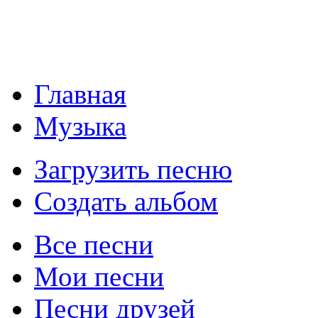
Главная
Музыка
Загрузить песню
Создать альбом
Все песни
Мои песни
Песни друзей