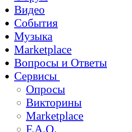
Видео
События
Музыка
Marketplace
Вопросы и Ответы
Сервисы
Опросы
Викторины
Marketplace
F.A.Q.