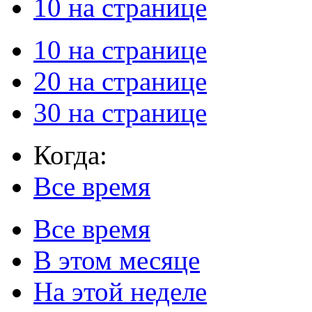
10 на странице
10 на странице
20 на странице
30 на странице
Когда:
Все время
Все время
В этом месяце
На этой неделе