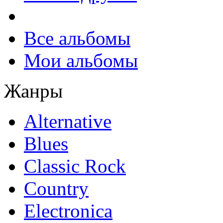
Все альбомы
Мои альбомы
Жанры
Alternative
Blues
Classic Rock
Country
Electronica