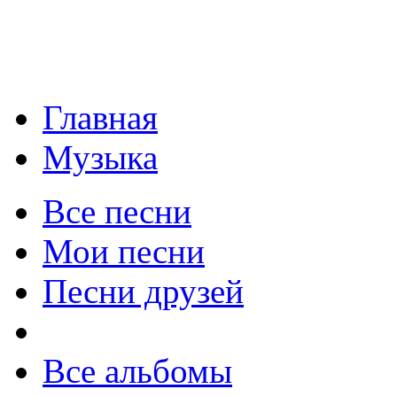
Главная
Музыка
Все песни
Мои песни
Песни друзей
Все альбомы