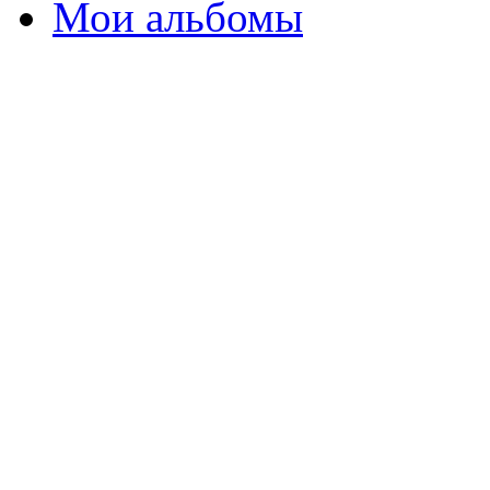
Мои альбомы