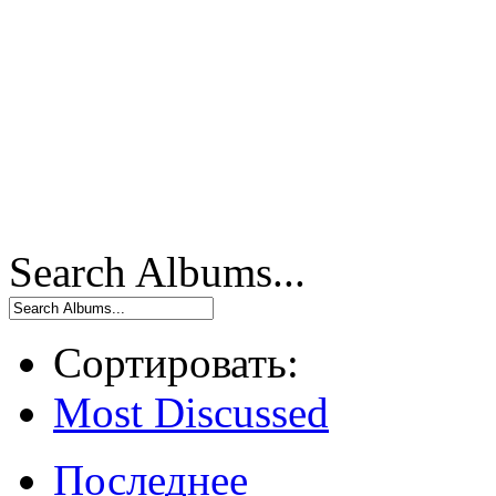
Search Albums...
Сортировать:
Most Discussed
Последнее