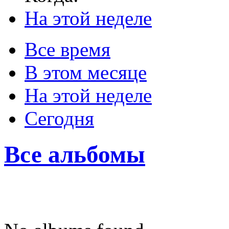
На этой неделе
Все время
В этом месяце
На этой неделе
Сегодня
Все альбомы