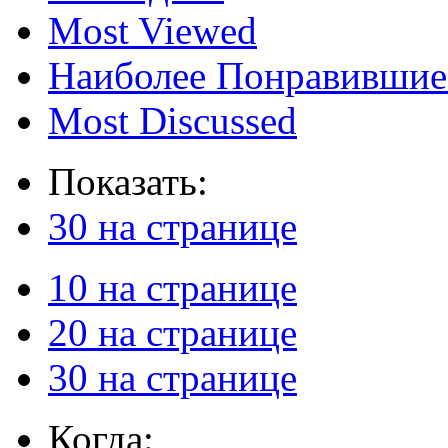
Most Viewed
Наиболее Понравившие
Most Discussed
Показать:
30 на странице
10 на странице
20 на странице
30 на странице
Когда: