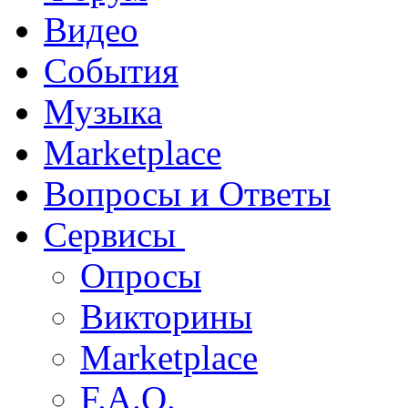
Видео
События
Музыка
Marketplace
Вопросы и Ответы
Сервисы
Опросы
Викторины
Marketplace
F.A.Q.