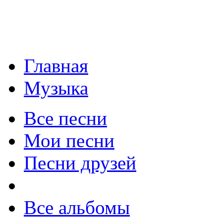
Главная
Музыка
Все песни
Мои песни
Песни друзей
Все альбомы