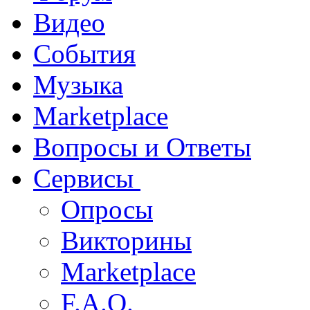
Видео
События
Музыка
Marketplace
Вопросы и Ответы
Сервисы
Опросы
Викторины
Marketplace
F.A.Q.