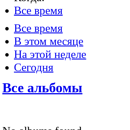
Все время
Все время
В этом месяце
На этой неделе
Сегодня
Все альбомы