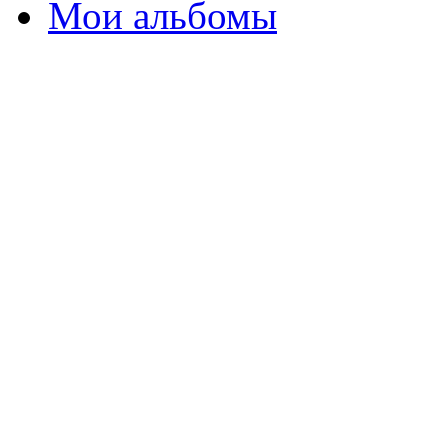
Мои альбомы