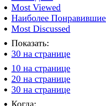
Most Viewed
Наиболее Понравившие
Most Discussed
Показать:
30 на странице
10 на странице
20 на странице
30 на странице
Когда: