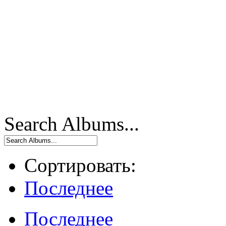
Search Albums...
Сортировать:
Последнее
Последнее