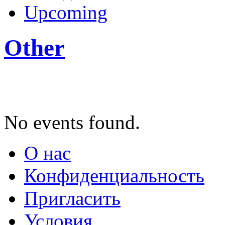
Upcoming
Other
No events found.
О нас
Конфиденциальность
Пригласить
Условия