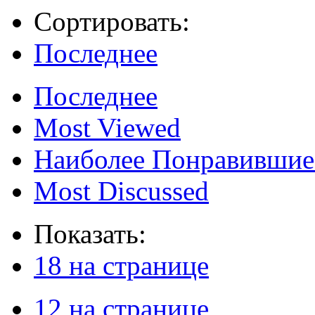
Сортировать:
Последнее
Последнее
Most Viewed
Наиболее Понравившие
Most Discussed
Показать:
18 на странице
12 на странице