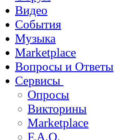
Видео
События
Музыка
Marketplace
Вопросы и Ответы
Сервисы
Опросы
Викторины
Marketplace
F.A.Q.