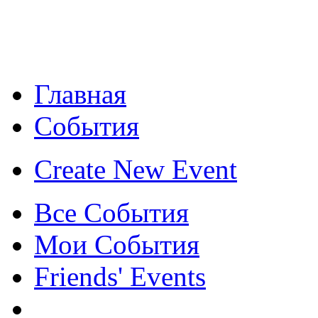
Главная
События
Create New Event
Все События
Мои События
Friends' Events