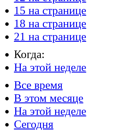
15 на странице
18 на странице
21 на странице
Когда:
На этой неделе
Все время
В этом месяце
На этой неделе
Сегодня