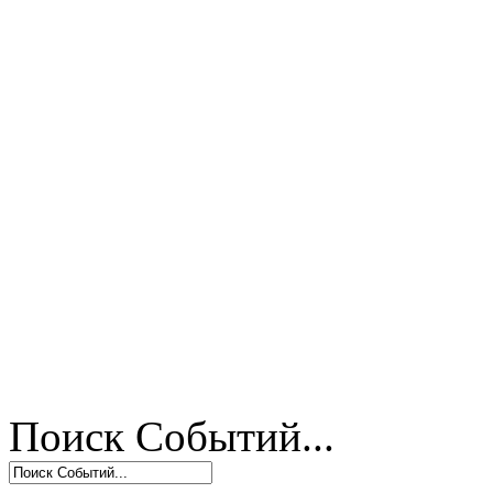
Поиск Событий...