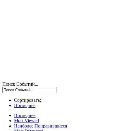
Поиск Событий...
Сортировать:
Последнее
Последнее
Most Viewed
Наиболее Понравившиеся