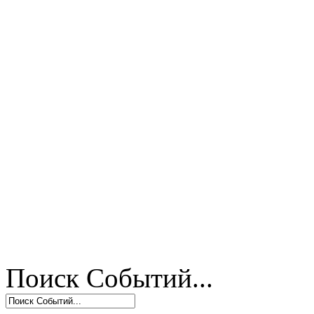
Поиск Событий...