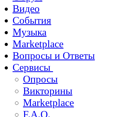
Видео
События
Музыка
Marketplace
Вопросы и Ответы
Сервисы
Опросы
Викторины
Marketplace
F.A.Q.