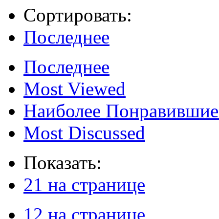
Сортировать:
Последнее
Последнее
Most Viewed
Наиболее Понравившие
Most Discussed
Показать:
21 на странице
12 на странице