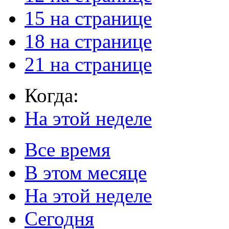
15 на странице
18 на странице
21 на странице
Когда:
На этой неделе
Все время
В этом месяце
На этой неделе
Сегодня