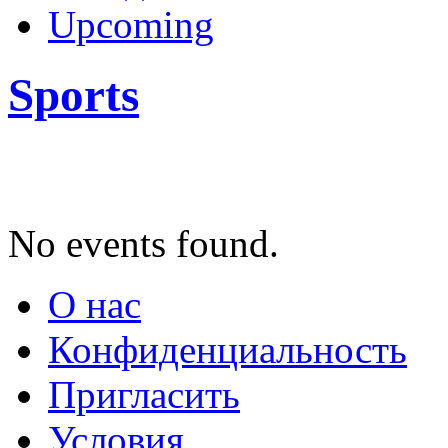
Upcoming
Sports
No events found.
О нас
Конфиденциальность
Пригласить
Условия