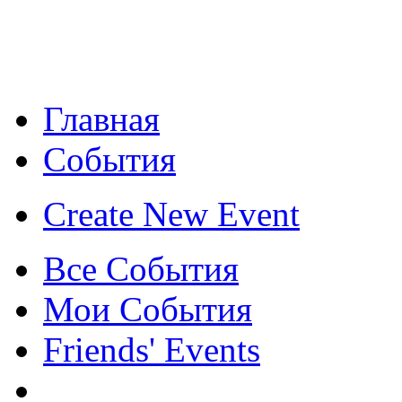
Главная
События
Create New Event
Все События
Мои События
Friends' Events