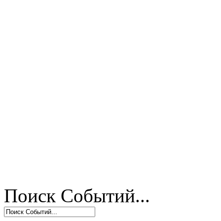
Поиск Событий...