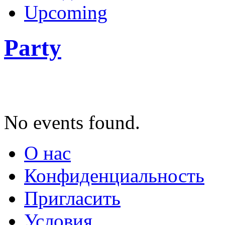
Upcoming
Party
No events found.
О нас
Конфиденциальность
Пригласить
Условия