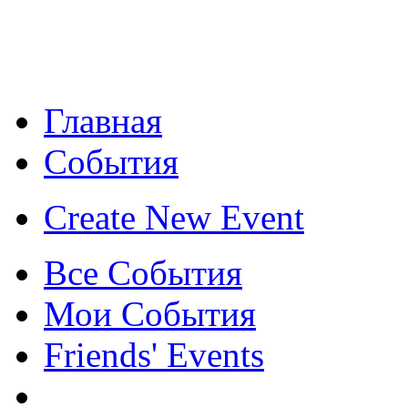
Главная
События
Create New Event
Все События
Мои События
Friends' Events