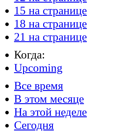
15 на странице
18 на странице
21 на странице
Когда:
Upcoming
Все время
В этом месяце
На этой неделе
Сегодня