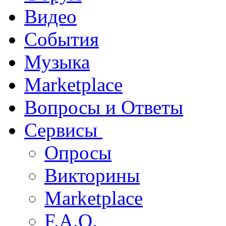
Видео
События
Музыка
Marketplace
Вопросы и Ответы
Сервисы
Опросы
Викторины
Marketplace
F.A.Q.