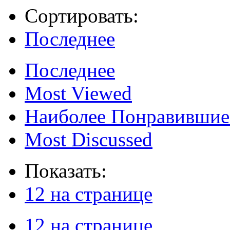
Сортировать:
Последнее
Последнее
Most Viewed
Наиболее Понравившие
Most Discussed
Показать:
12 на странице
12 на странице