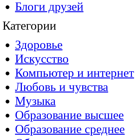
Блоги друзей
Категории
Здоровье
Искусство
Компьютер и интернет
Любовь и чувства
Музыка
Образование высшее
Образование среднее