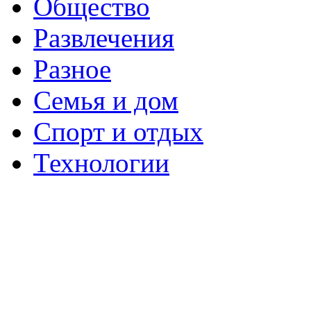
Общество
Развлечения
Разное
Семья и дом
Спорт и отдых
Технологии