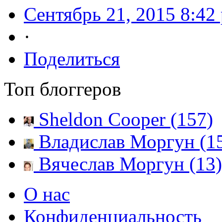
Сентябрь 21, 2015 8:42
·
Поделиться
Топ блоггеров
Sheldon Cooper (157)
Владислав Моргун (1
Вячеслав Моргун (13)
О нас
Конфиденциальность