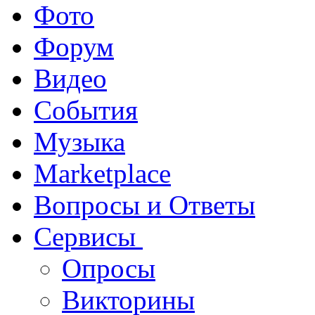
Фото
Форум
Видео
События
Музыка
Marketplace
Вопросы и Ответы
Сервисы
Опросы
Викторины