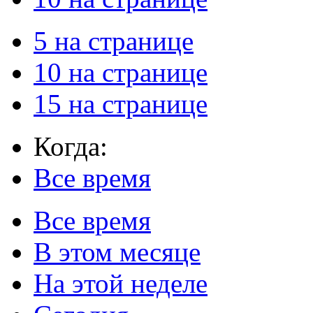
5 на странице
10 на странице
15 на странице
Когда:
Все время
Все время
В этом месяце
На этой неделе