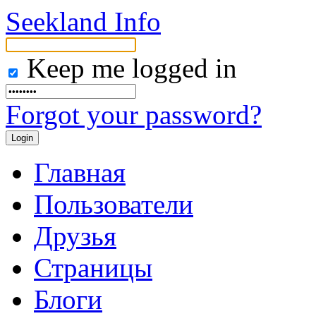
Seekland Info
Keep me logged in
Forgot your password?
Главная
Пользователи
Друзья
Страницы
Блоги