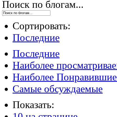
Поиск по блогам...
Сортировать:
Последние
Последние
Наиболее просматрива
Наиболее Понравившие
Самые обсуждаемые
Показать:
10 на странице