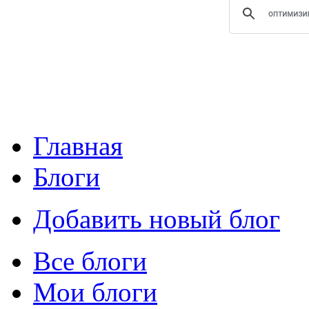
Главная
Блоги
Добавить новый блог
Все блоги
Мои блоги