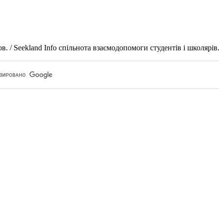
 / Seekland Info спільнота взаємодопомоги студентів і школярів