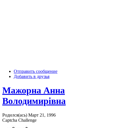
Отправить сообщение
Добавить в друзья
Мажорна Анна
Володимирівна
Родился(ась) Март 21, 1996
Captcha Challenge