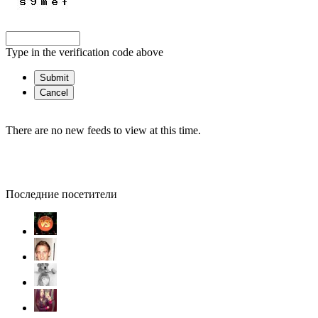
Type in the verification code above
There are no new feeds to view at this time.
Последние посетители